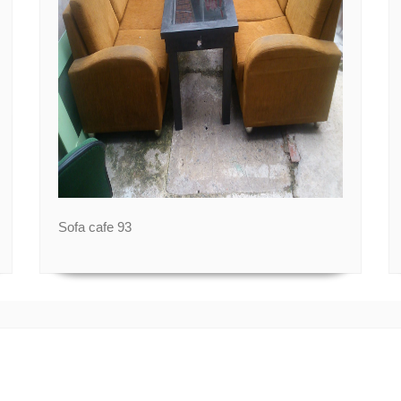
Sofa cafe 93