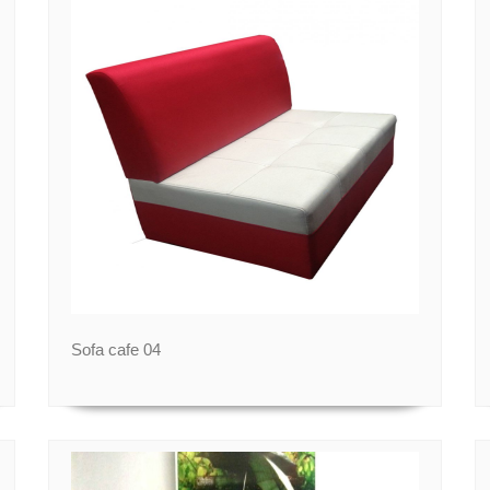
Sofa cafe 04