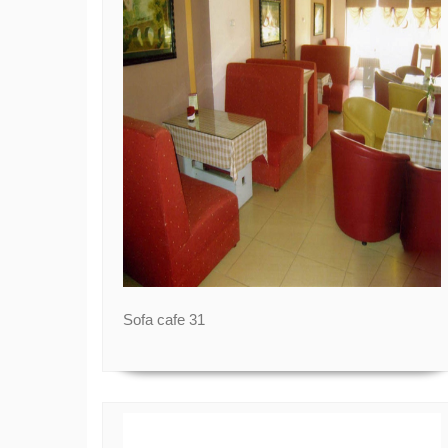
Sofa cafe 31