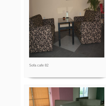
Sofa cafe 82