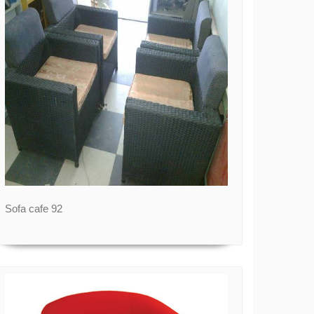
Sofa cafe 92