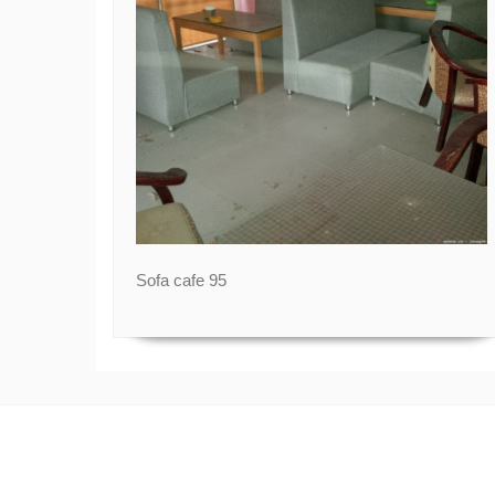
Sofa cafe 95