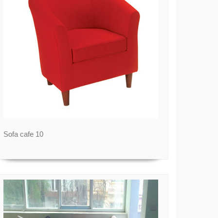
Sofa cafe 10