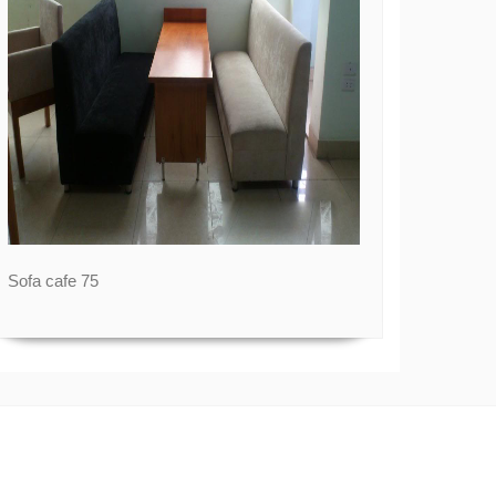
Sofa cafe 75