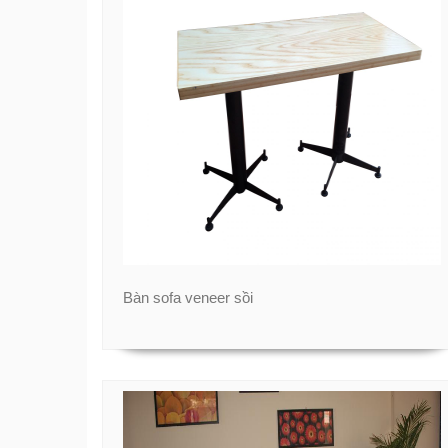
Bàn sofa veneer sồi