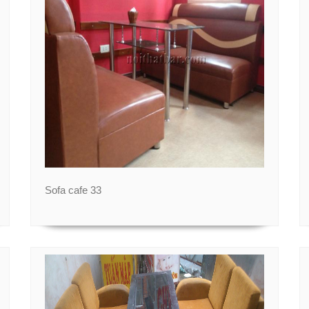
Sofa cafe 33