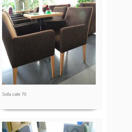
Sofa cafe 70