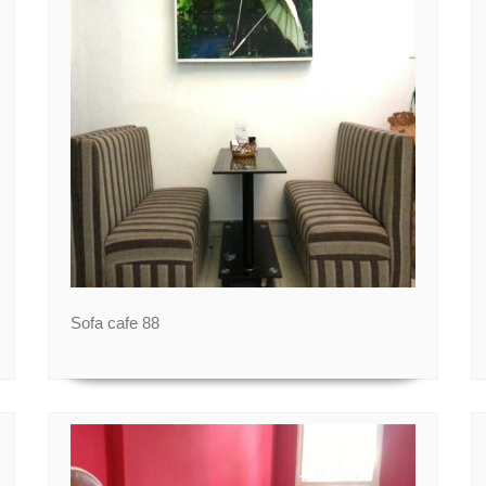
Sofa cafe 88