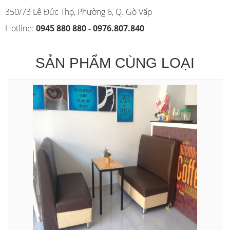
350/73 Lê Đức Thọ, Phường 6, Q. Gò Vấp
Hotline:
0945 880 880 - 0976.807.840
SẢN PHẨM CÙNG LOẠI