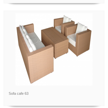
Sofa cafe 63