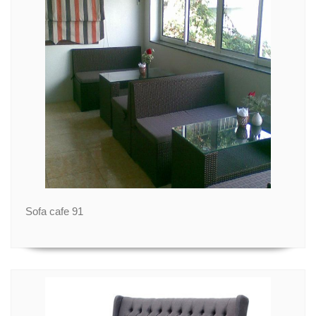
Sofa cafe 91