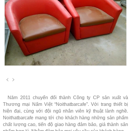
Năm 2011 chuyển đổi thành Công ty CP sản xuất và
Thương mại Nấm Việt “Noithatbarcafe”. Với trang thiết bị
hiện đại, cùng với đội ngũ nhân viên kỹ thuật lành nghề.
Noithatbarcafe mang tới cho khách hàng những sản phẩm
chất lượng cao, tiến độ giao hàng đảm bảo, giá thành sản