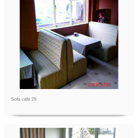
Sofa cafe 29