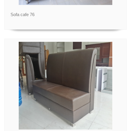
Sofa cafe 76