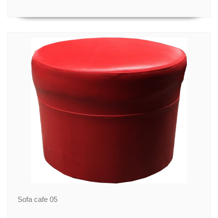
Sofa cafe 05