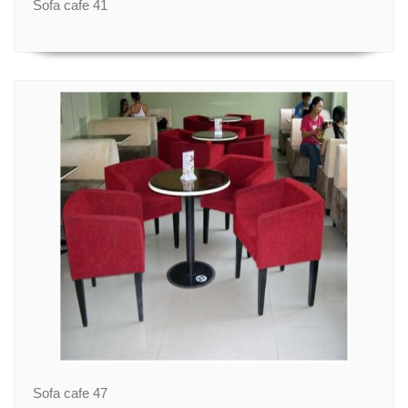
Sofa cafe 41
Sofa cafe 47