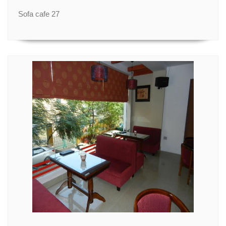
Sofa cafe 27