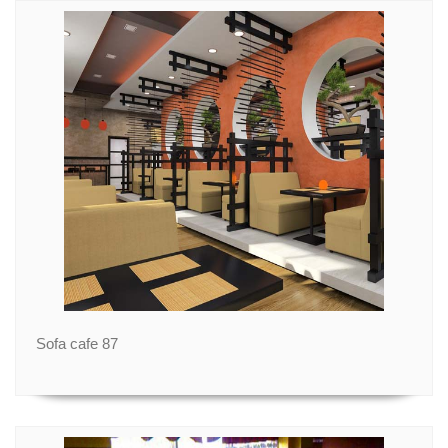
Sofa cafe 87