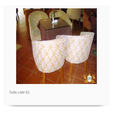
Sofa cafe 61