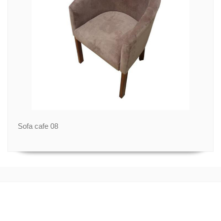
Sofa cafe 08