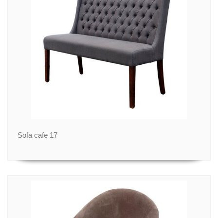
Sofa cafe 17