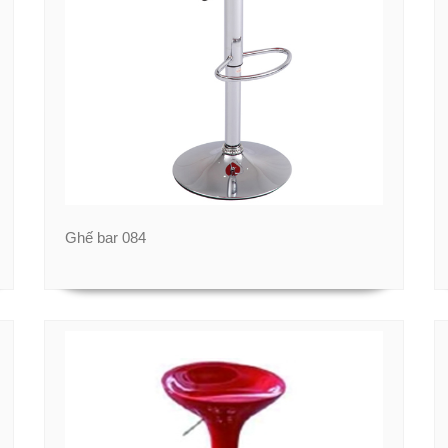
Ghế bar 084