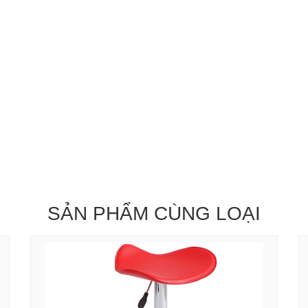
SẢN PHẨM CÙNG LOẠI