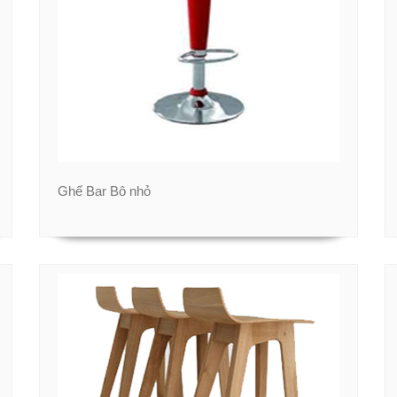
Ghế Bar Bô nhỏ