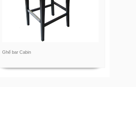
Ghế bar Cabin