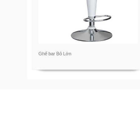
Ghế bar Bô Lớn