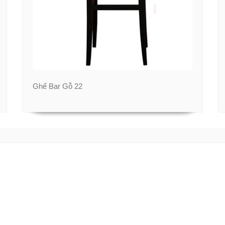
Ghế Bar Gỗ 22