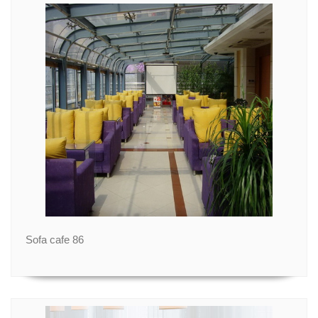
Sofa cafe 86