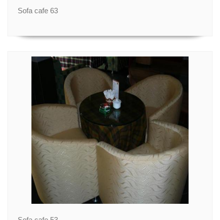
Sofa cafe 63
Sofa cafe 53