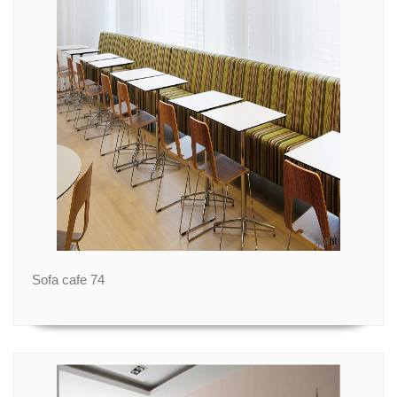
Sofa cafe 74