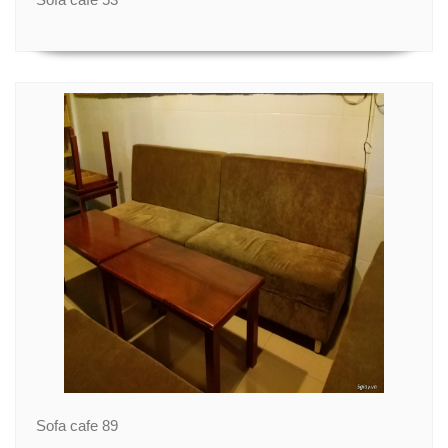
Sofa cafe 89