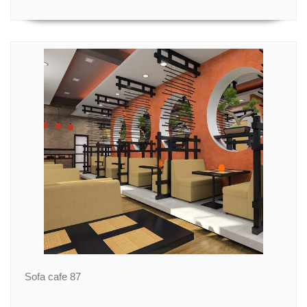
Sofa cafe 87