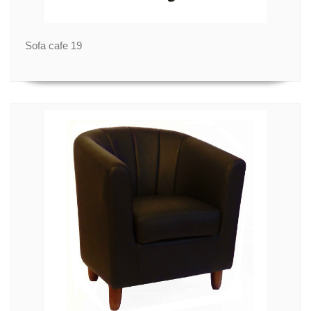
Sofa cafe 19