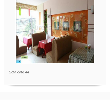
Sofa cafe 44