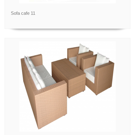
Sofa cafe 11