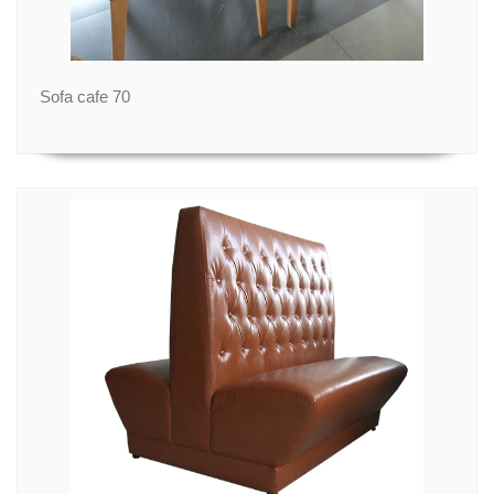
Sofa cafe 70