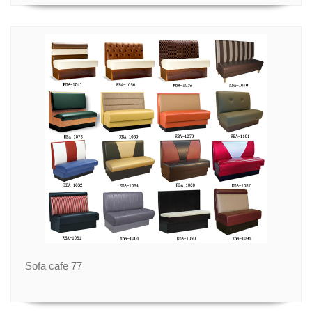
Sofa cafe 77