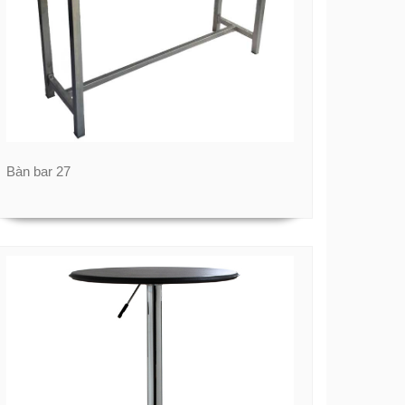
Bàn bar 27