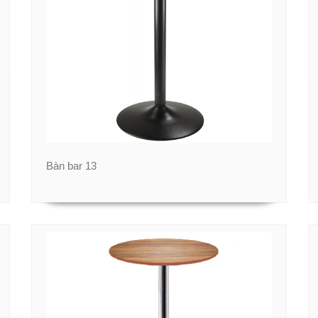
Bàn bar 13