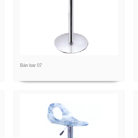
Bàn bar 07