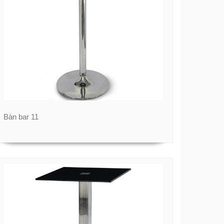
Bàn bar 11