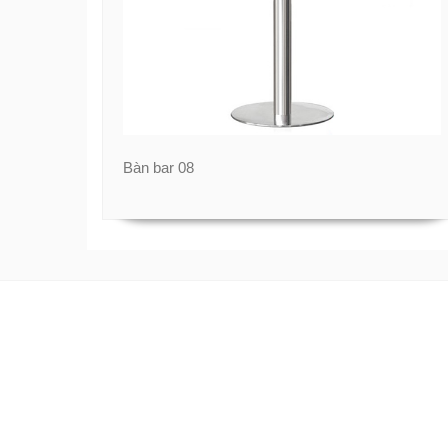
Bàn bar 08