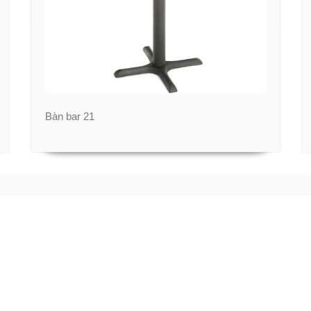
Bàn bar 21