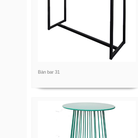
Bàn bar 31