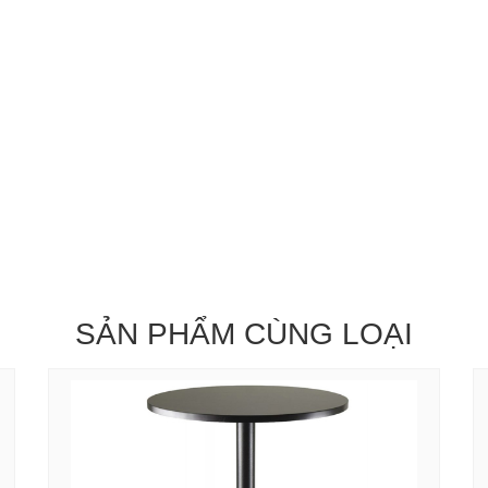
SẢN PHẨM CÙNG LOẠI