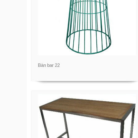
Bàn bar 22