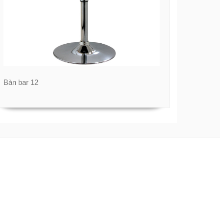
Bàn bar 12