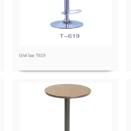
Ghế bar T619