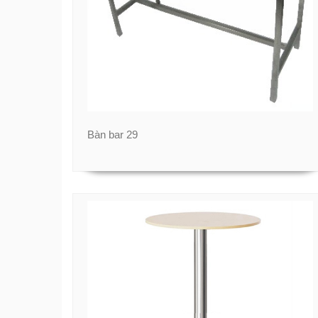
Bàn bar 29