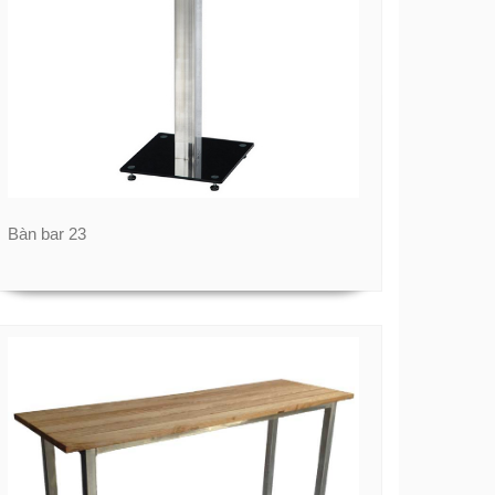
Bàn bar 23