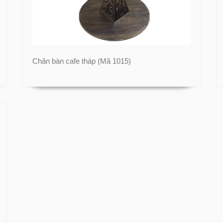
Chân bàn cafe tháp (Mã 1015)