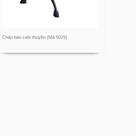
Chân bàn cafe thuyền (Mã 5029)