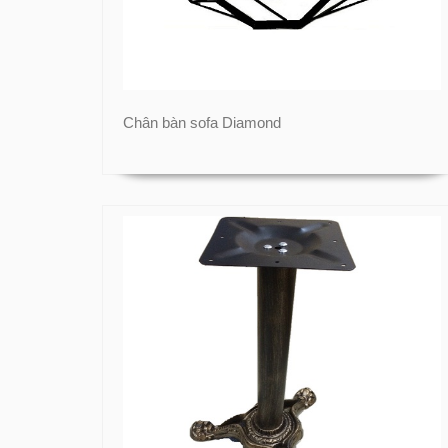
Chân bàn sofa Diamond