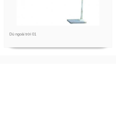
Dù ngoài trời 01