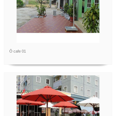
Ô cafe 01