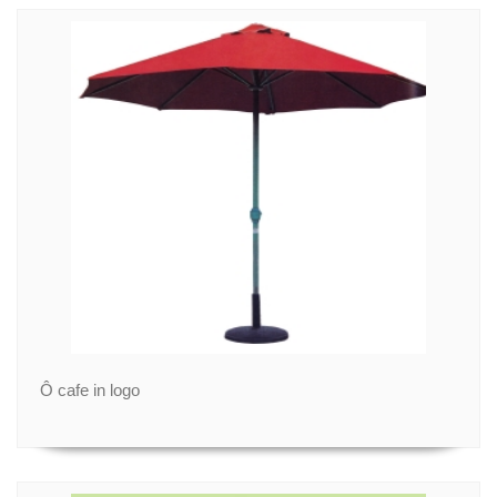
Ô cafe in logo