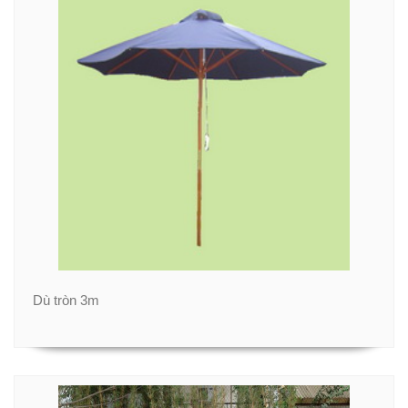
Dù tròn 3m