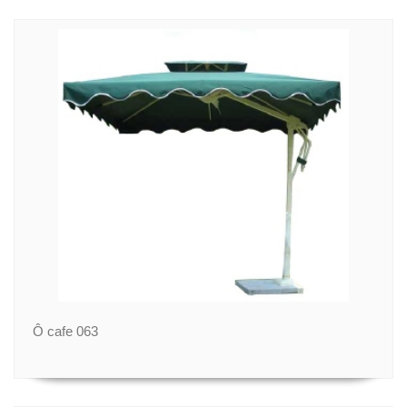
Ô cafe 063