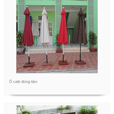
Ô cafe đứng tâm