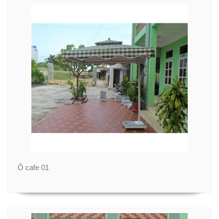
Ô cafe 01