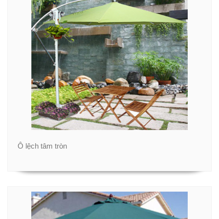
Ô lệch tâm tròn