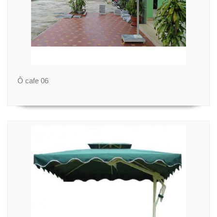
Ô cafe 06