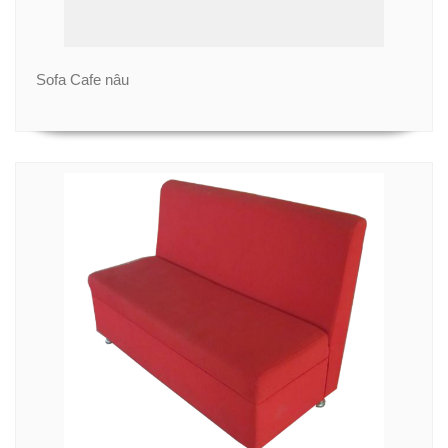
Sofa Cafe nâu