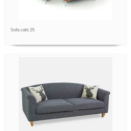
Sofa cafe 25