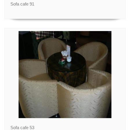
Sofa cafe 91
Sofa cafe 53