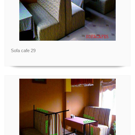
Sofa cafe 29