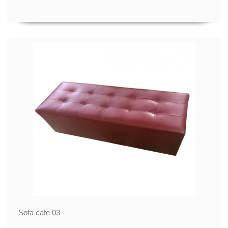
Sofa cafe 03