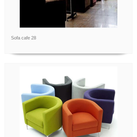
Sofa cafe 28