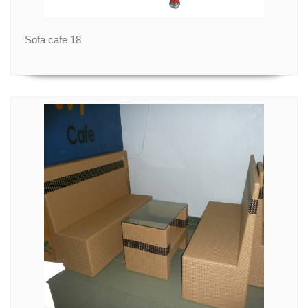
Sofa cafe 18