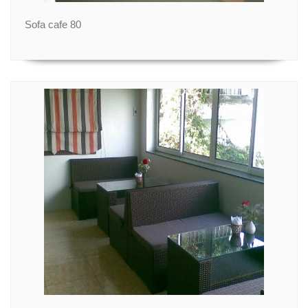
Sofa cafe 80