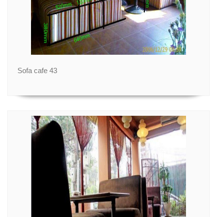
Sofa cafe 43