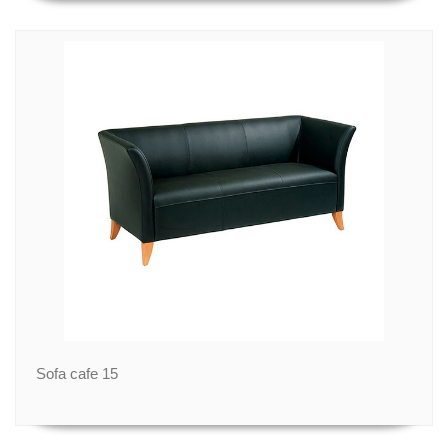
Sofa cafe 15