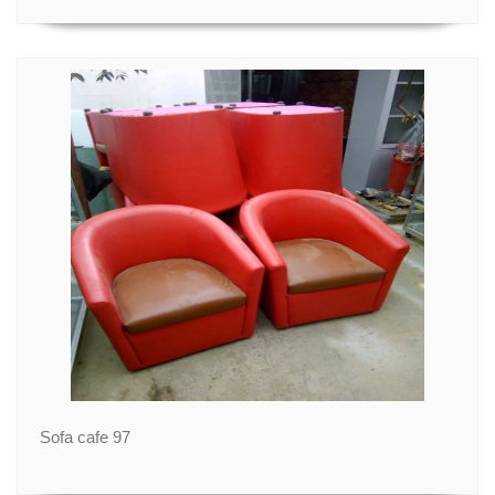
Sofa cafe 97