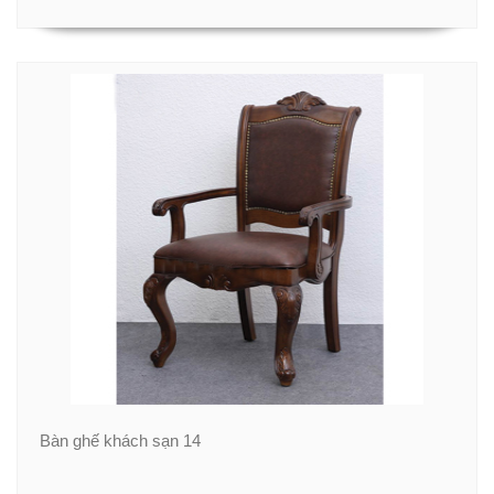
Bàn ghế khách sạn 14