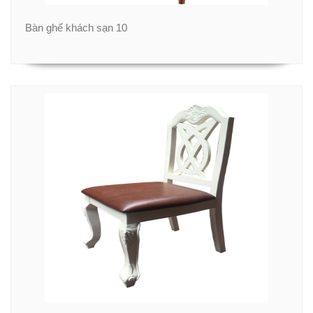
Bàn ghế khách sạn 10