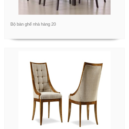
Bộ bàn ghế nhà hàng 20