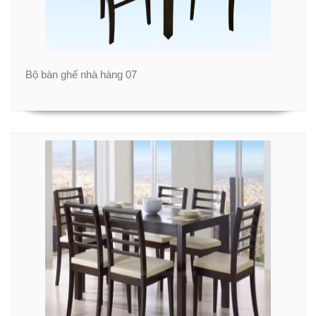
Bộ bàn ghế nhà hàng 07