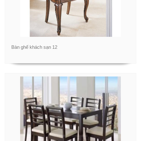
Bàn ghế khách sạn 12