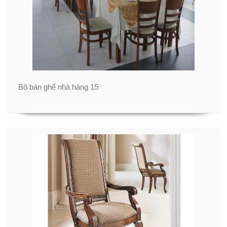
Bộ bàn ghế nhà hàng 15