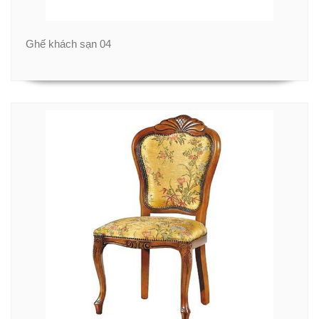
Ghế khách sạn 04