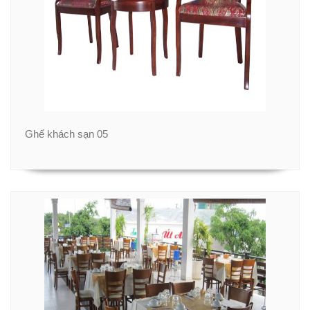
Ghế khách sạn 05