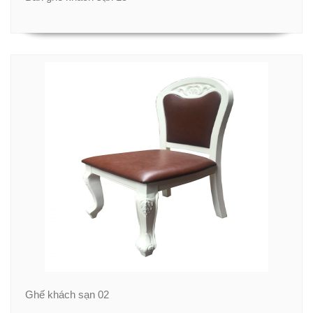
Ghế khách sạn 02