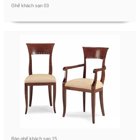
Ghế khách sạn 03
Bàn ghế khách sạn 15