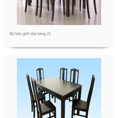
Bộ bàn ghế nhà hàng 21