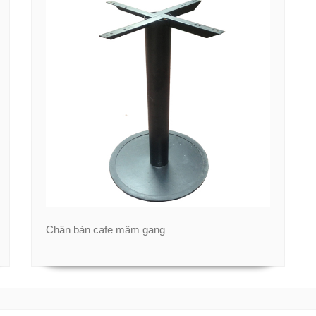
Chân bàn cafe mâm gang