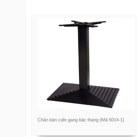
Chân bàn cafe gang bậc thang (Mã 5014-1)