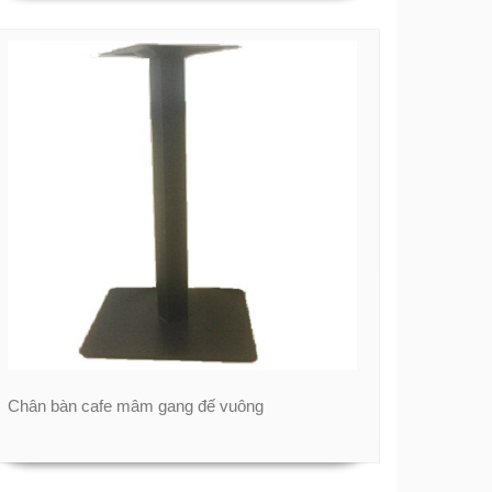
Chân bàn cafe mâm gang đế vuông