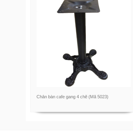
Chân bàn cafe gang 4 chẽ (Mã 5023)