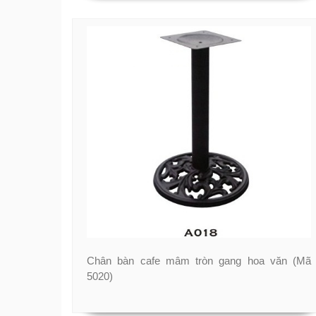
Chân bàn cafe mâm tròn gang hoa văn (Mã
5020)