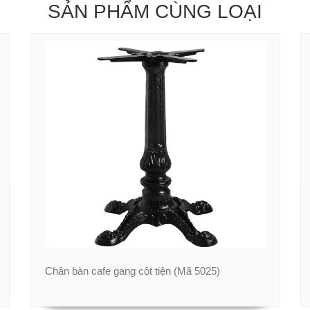
SẢN PHẨM CÙNG LOẠI
Chân bàn cafe gang cột tiện (Mã 5025)