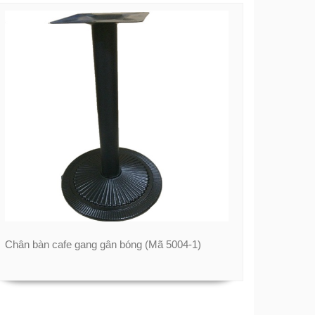
Chân bàn cafe gang gân bóng (Mã 5004-1)