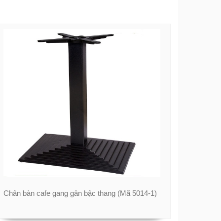
Chân bàn cafe gang gân bậc thang (Mã 5014-1)