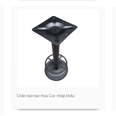
Chân bàn bar Hoa Cúc nhập khẩu