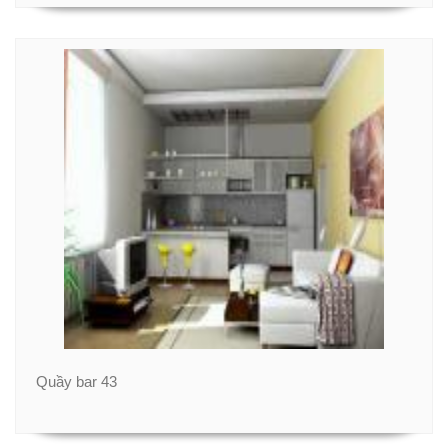
Quầy bar 43