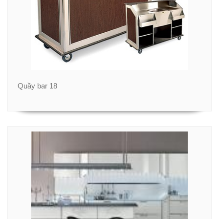
Quầy bar 18