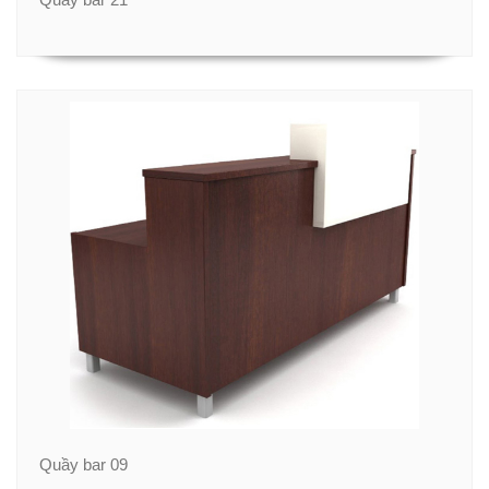
Quầy bar 09