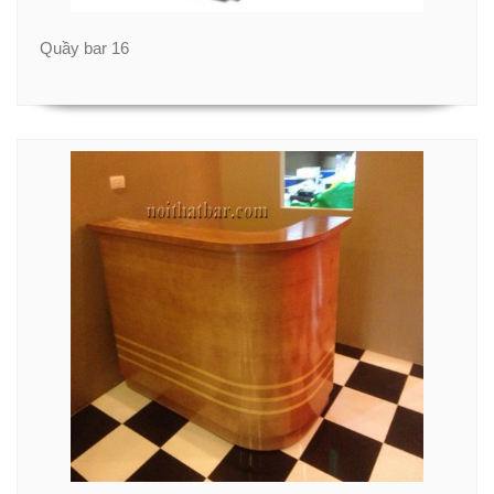
Quầy bar 16