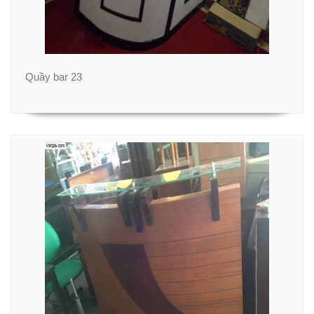
Quầy bar 23