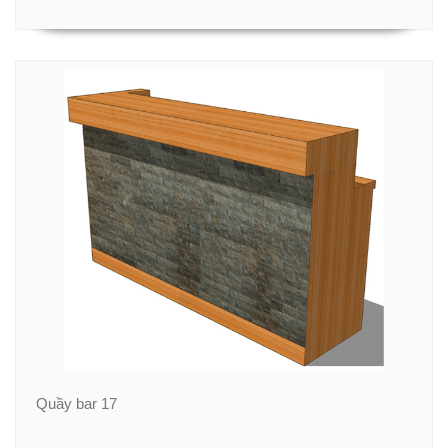
Quầy bar 17