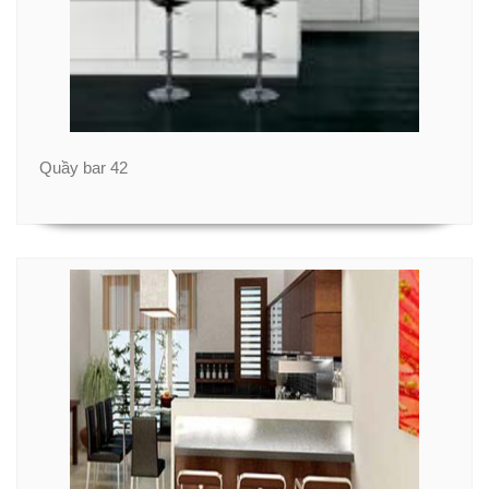
Quầy bar 42