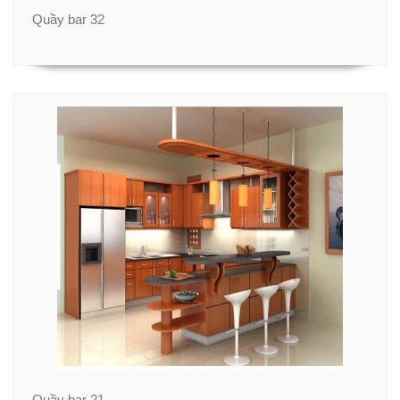
Quầy bar 32
Quầy bar 21