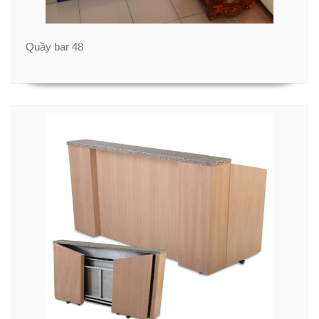
Quầy bar 48