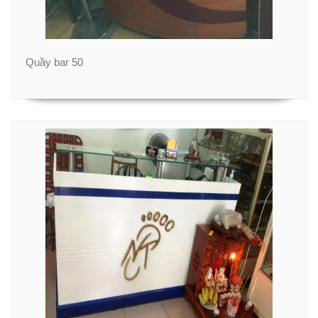
Quầy bar 50