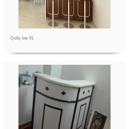
Quầy bar 91