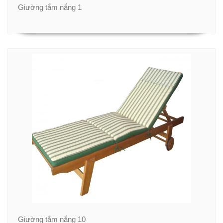
Giường tắm nắng 1
Giường tắm nắng 10