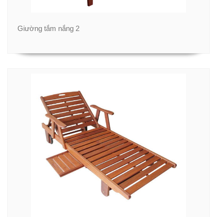
Giường tắm nắng 2