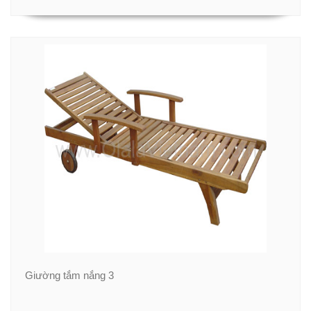
Giường tắm nắng 3