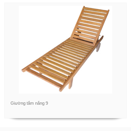
Giường tắm nắng 9