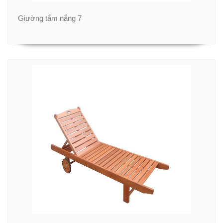
Giường tắm nắng 7