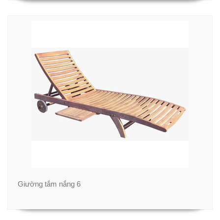
Giường tắm nắng 6