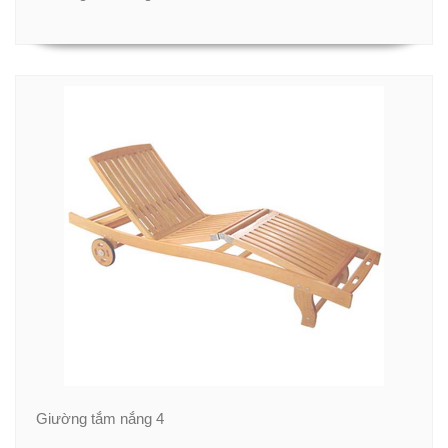
Giường tắm nắng 4