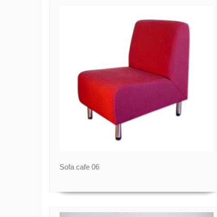
Sofa cafe 06