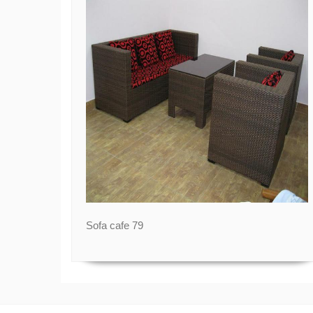
Sofa cafe 79