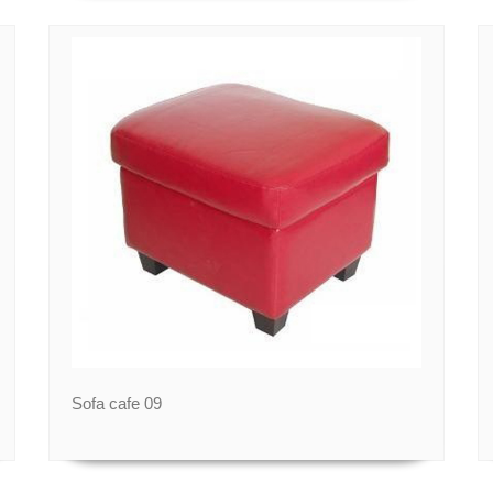
Sofa cafe 09