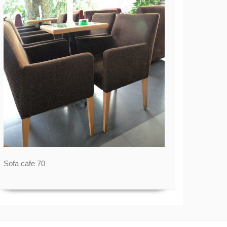
Sofa cafe 70