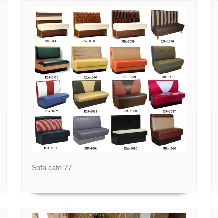
Sofa cafe 77