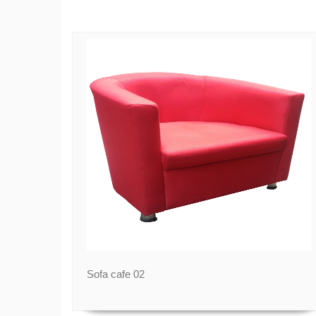
Sofa cafe 02