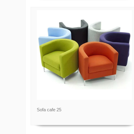
Sofa cafe 25