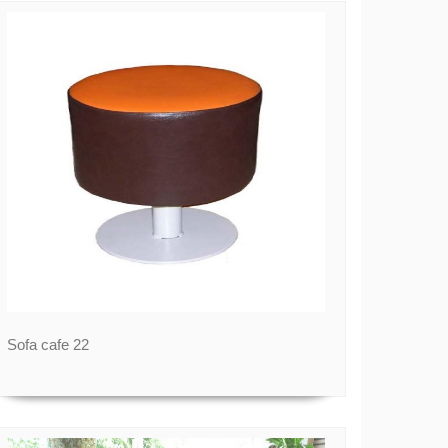
Sofa cafe 22