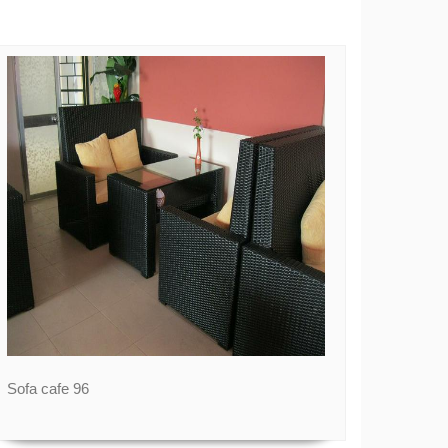
Sofa cafe 96