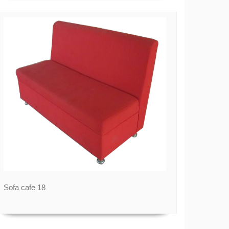
Sofa cafe 18