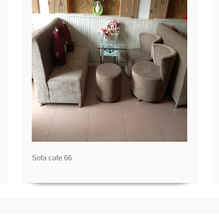
Sofa cafe 66